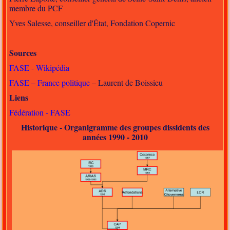
membre du PCF
Yves Salesse, conseiller d'État, Fondation Copernic
Sources
FASE - Wikipédia
FASE – France politique
– Laurent de Boissieu
Liens
Fédération - FASE
Historique - Organigramme des groupes dissidents des
années 1990 - 2010