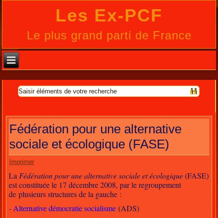
Les Ex-PCF
Le plus grand parti de France
Fédération pour une alternative
sociale et écologique (FASE)
Imprimer
La
Fédération pour une alternative sociale et écologique
(FASE)
est constituée le 17 décembre 2008, par le regroupement
de plusieurs structures de la gauche :
-
Alternative démocratie socialisme
(ADS)