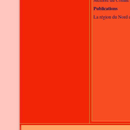
Publications
La région du Nord e