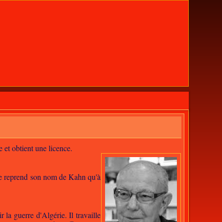
 et obtient une licence.
 ne reprend son nom de Kahn qu'à
 la guerre d'Algérie. Il travaille