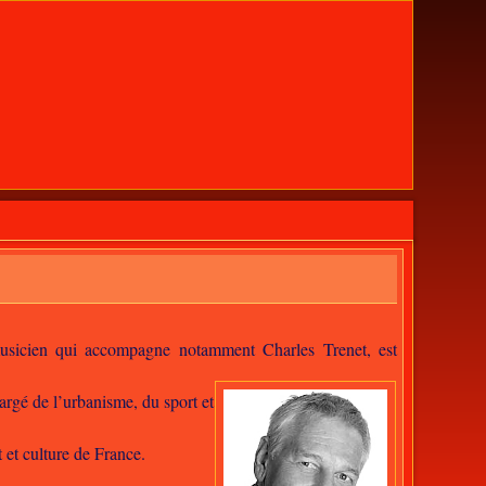
musicien qui accompagne notamment Charles Trenet, est
hargé de l’urbanisme, du sport et
 et culture de France.