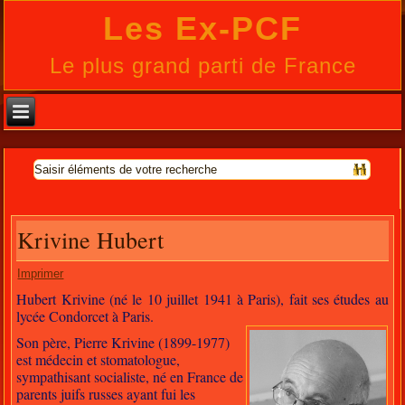
Les Ex-PCF
Le plus grand parti de France
Krivine Hubert
Imprimer
Hubert Krivine (né le 10 juillet 1941 à Paris), fait ses études au
lycée Condorcet à Paris.
Son père, Pierre Krivine (1899-1977)
est médecin et stomatologue,
sympathisant socialiste, né en France de
parents juifs russes ayant fui les